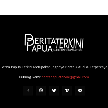
Berita Papua Terkini Merupakan Jagonya Berita Aktual & Terpercaya
Hubungi kami:
beritapapuaterkini@gmail.com