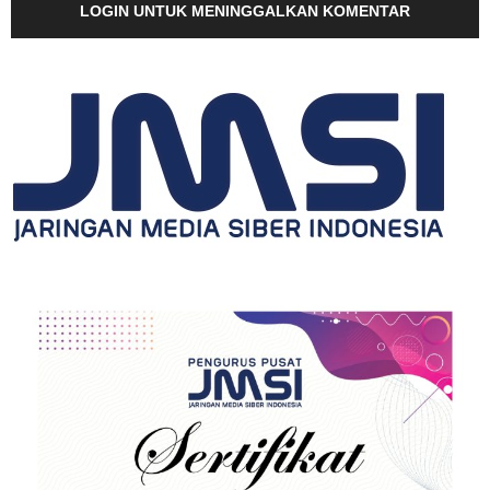
LOGIN UNTUK MENINGGALKAN KOMENTAR