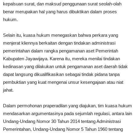
kepalsuan surat, dan maksud penggunaan surat seolah-olah
benar merupakan hal yang harus dibuktikan dalam proses
hukum.
Selain itu, kuasa hukum menegaskan bahwa perkara yang
menjerat kliennya berkaitan dengan tindakan administrasi
pemerintahan dalam rangka pengamanan aset Pemerintah
Kabupaten Jayawijaya. Karena itu, mereka menilai tindakan
kedinasan yang dilakukan untuk pengamanan aset daerah tidak
dapat langsung dikualifikasikan sebagai tindak pidana tanpa
pembuktian yang kuat mengenai unsur kesengajaan atau niat
jahat.
Dalam permohonan praperadilan yang diajukan, tim kuasa hukum
mendasarkan argumentasinya pada sejumlah regulasi, antara lain
Undang-Undang Nomor 30 Tahun 2014 tentang Administrasi
Pemerintahan, Undang-Undang Nomor 5 Tahun 1960 tentang