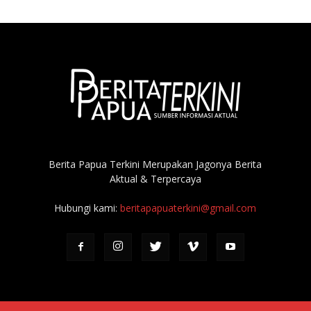
Berita Papua Terkini Merupakan Jagonya Berita
Aktual & Terpercaya
Hubungi kami:
beritapapuaterkini@gmail.com