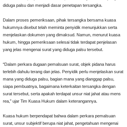
diduga palsu dan menjadi dasar penetapan tersangka.
Dalam proses pemeriksaan, pihak tersangka bersama kuasa
hukumnya disebut telah meminta penyidik menunjukkan serta
menjelaskan dokumen yang dimaksud. Namun, menurut kuasa
hukum, hingga pemeriksaan selesai tidak terdapat penjelasan
yang jelas mengenai surat yang diduga palsu tersebut.
“Dalam perkara dugaan pemalsuan surat, objek pidana harus
terlebih dahulu terang dan jelas. Penyidik perlu menjelaskan surat
mana yang diduga palsu, bagian mana yang dianggap palsu,
siapa pembuatnya, bagaimana keterkaitan tersangka dengan
surat tersebut, serta apakah terdapat unsur niat jahat atau mens
rea,” ujar Tim Kuasa Hukum dalam keterangannya.
Kuasa hukum berpendapat bahwa dalam perkara pemalsuan
surat, unsur subjektif berupa niat jahat, pengetahuan mengenai