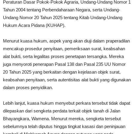
Peraturan Dasar Pokok-Pokok Agraria, Undang-Undang Nomor 1
Tahun 2004 tentang Perbendaharaan Negara, serta Undang-
Undang Nomor 20 Tahun 2025 tentang Kitab Undang-Undang
Hukum Acara Pidana (KUHAP).
Menurut kuasa hukum, aspek yang akan diuji dalam praperadilan
mencakup prosedur penyitaan, pemeriksaan surat, keabsahan
alat bukti, serta legalitas proses penetapan tersangka. Mereka
juga menyoroti penerapan Pasal 138 dan Pasal 235 UU Nomor
20 Tahun 2025 yang berkaitan dengan kejelasan objek surat,
keabsahan penyitaan, serta autentisitas alat bukti yang digunakan
dalam proses penyidikan.
Lebih lanjut, kuasa hukum menyebut perkara tersebut tidak dapat
dilepaskan dari sengketa perdata terkait objek tanah di Jalan
Bhayangkara, Wamena. Menurut mereka, sengketa tersebut
sebelumnya telah diputus hingga tingkat kasasi dan peninjauan