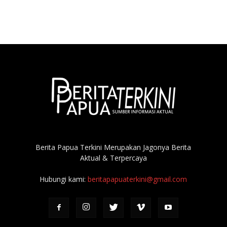
Berita Papua Terkini Merupakan Jagonya Berita
Aktual & Terpercaya
Hubungi kami:
beritapapuaterkini@gmail.com