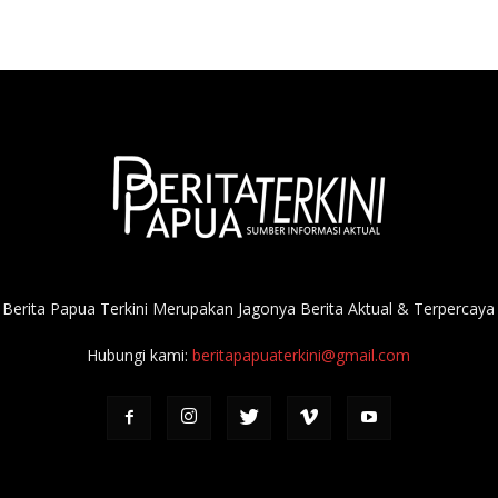
Berita Papua Terkini Merupakan Jagonya Berita Aktual & Terpercaya
Hubungi kami:
beritapapuaterkini@gmail.com